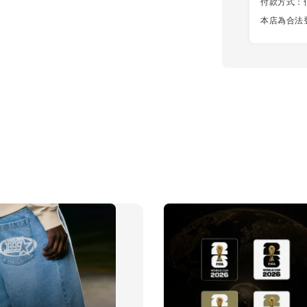
付款方式：信用
本店為合法