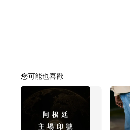
您可能也喜歡