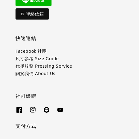
✉ 聯絡信箱
快速連結
Facebook 社團
尺寸參考 Size Guide
代燙服務 Pressing Service
關於我們 About Us
社群媒體
支付方式