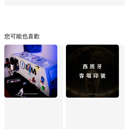
您可能也喜歡